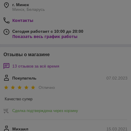
г. Минск
Минск, Беларусь
Контакты
Сегодня работает с 10:00 до 20:00
Показать весь график работы
Отзывы о магазине
13 отзывов за всё время
Покупатель
07.02.2023
Отлично
Качество супер
Сделка подтверждена через корзину
Михаил
15.03.2021