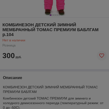
КОМБИНЕЗОН ДЕТСКИЙ ЗИМНИЙ
МЕМБРАННЫЙ ТОМАС ПРЕМИУМ БАБЛГАМ
р.104
Нет в наличии
Розница
300
руб.
Описание
КОМБИНЕЗОН ДЕТСКИЙ ЗИМНИЙ МЕМБРАННЫЙ ТОМАС
ПРЕМИУМ БАБЛГАМ
Комбинезон детский ТОМАС ПРЕМИУМ для зимнего и
холодного демисезонного периода (температурный режим: от
0 до -50C).