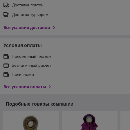
Доставка почтой
Доставка курьером
Все условия доставки
Условия оплаты
Наложенный платеж
Безналичный расчет
Наличными
Все условия оплаты
Подобные товары компании