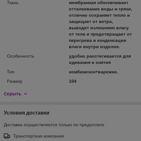
Ткань
мембранная обеспечивает
отталкивание воды и грязи,
отлично сохраняет тепло и
защищает от ветра,
выводит излишнюю влагу
от тела и предотвращает от
перегрева и конденсации
влаги внутри изделия.
Особенность
удобно расстегивается для
одевания и снятия
Тип
комбинезон+варежки.
Размер
104
Скрыть
Условия доставки
Доставка осуществляется только по предоплате.
Транспортная компания