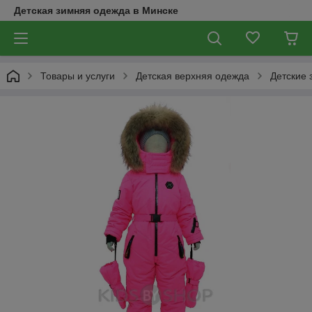
Детская зимняя одежда в Минске
Товары и услуги
Детская верхняя одежда
Детские