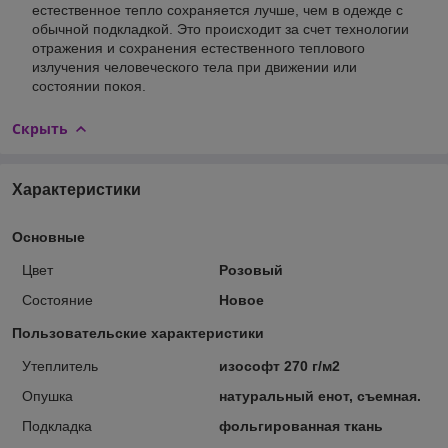
естественное тепло сохраняется лучше, чем в одежде с
обычной подкладкой. Это происходит за счет технологии
отражения и сохранения естественного теплового
излучения человеческого тела при движении или
состоянии покоя.
Скрыть
Характеристики
Основные
Цвет
Розовый
Состояние
Новое
Пользовательские характеристики
Утеплитель
изософт 270 г/м2
Опушка
натуральный енот, съемная.
Подкладка
фольгированная ткань