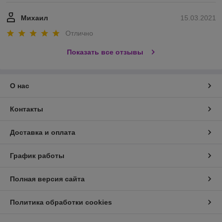
Михаил
15.03.2021
Отлично
Показать все отзывы
О нас
Контакты
Доставка и оплата
График работы
Полная версия сайта
Политика обработки cookies