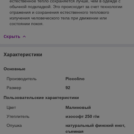
естественное тепло сохраняется лучше, чем в одежде с
обычной подкладкой. Это происходит за счет технологии
отражения и сохранения естественного теплового
излучения человеческого тела при движении или
состоянии покоя.
Скрыть
Характеристики
Основные
Производитель
Piccolino
Размер
92
Пользовательские характеристики
Цвет
Малиновый
Утеплитель
изософт 250 г/м
Опушка
натуральный финский енот,
съемная