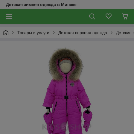
Детская зимняя одежда в Минске
Товары и услуги
Детская верхняя одежда
Детские