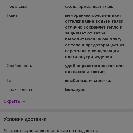
Подкладка
фольгированная ткань
Ткань
мембранная обеспечивает
отталкивание воды и грязи,
отлично сохраняет тепло и
защищает от ветра,
выводит излишнюю влагу
от тела и предотвращает от
перегрева и конденсации
влаги внутри изделия.
Особенность
удобно расстегивается для
одевания и снятия
Тип
комбинезон+варежки.
Производство
Беларусь
Скрыть
Условия доставки
Доставка осуществляется только по предоплате.