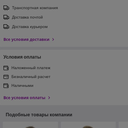
Транспортная компания
Доставка почтой
Доставка курьером
Все условия доставки
Условия оплаты
Наложенный платеж
Безналичный расчет
Наличными
Все условия оплаты
Подобные товары компании