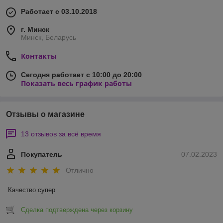
Работает с 03.10.2018
г. Минск
Минск, Беларусь
Контакты
Сегодня работает с 10:00 до 20:00
Показать весь график работы
Отзывы о магазине
13 отзывов за всё время
Покупатель
07.02.2023
Отлично
Качество супер
Сделка подтверждена через корзину