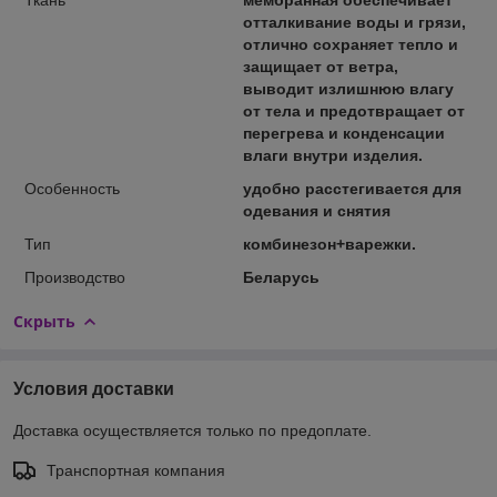
отталкивание воды и грязи,
отлично сохраняет тепло и
защищает от ветра,
выводит излишнюю влагу
от тела и предотвращает от
перегрева и конденсации
влаги внутри изделия.
Особенность
удобно расстегивается для
одевания и снятия
Тип
комбинезон+варежки.
Производство
Беларусь
Скрыть
Условия доставки
Доставка осуществляется только по предоплате.
Транспортная компания