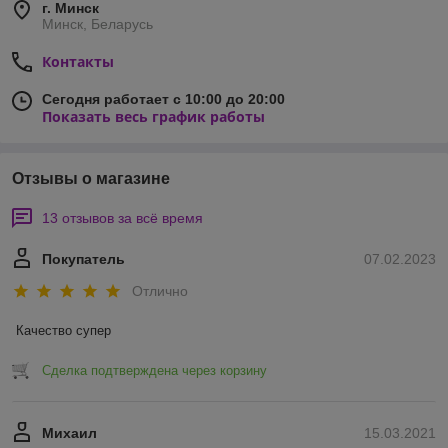
г. Минск
Минск, Беларусь
Контакты
Сегодня работает с 10:00 до 20:00
Показать весь график работы
Отзывы о магазине
13 отзывов за всё время
Покупатель
07.02.2023
Отлично
Качество супер
Сделка подтверждена через корзину
Михаил
15.03.2021