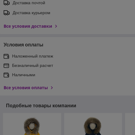
Доставка почтой
Доставка курьером
Все условия доставки
Условия оплаты
Наложенный платеж
Безналичный расчет
Наличными
Все условия оплаты
Подобные товары компании