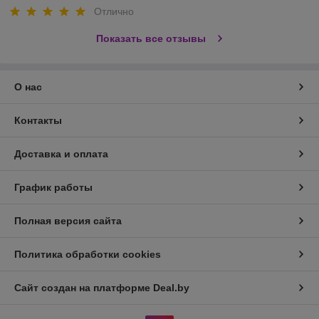
Отлично
Показать все отзывы
О нас
Контакты
Доставка и оплата
График работы
Полная версия сайта
Политика обработки cookies
Сайт создан на платформе Deal.by