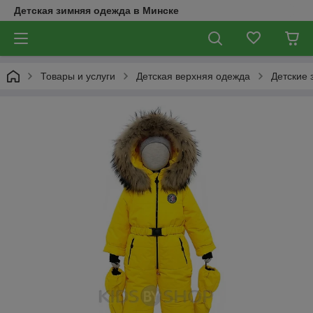
Детская зимняя одежда в Минске
Товары и услуги
Детская верхняя одежда
Детские