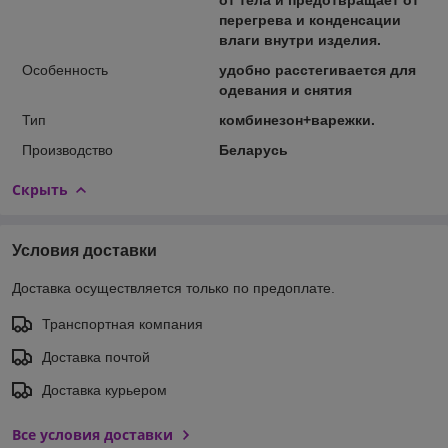
перегрева и конденсации
влаги внутри изделия.
Особенность
удобно расстегивается для
одевания и снятия
Тип
комбинезон+варежки.
Производство
Беларусь
Скрыть
Условия доставки
Доставка осуществляется только по предоплате.
Транспортная компания
Доставка почтой
Доставка курьером
Все условия доставки