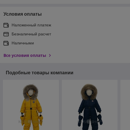
Условия оплаты
Наложенный платеж
Безналичный расчет
Наличными
Все условия оплаты
Подобные товары компании