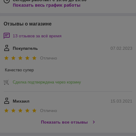
Показать весь график работы
Отзывы о магазине
13 отзывов за всё время
Покупатель
07.02.2023
Отлично
Качество супер
Сделка подтверждена через корзину
Михаил
15.03.2021
Отлично
Показать все отзывы