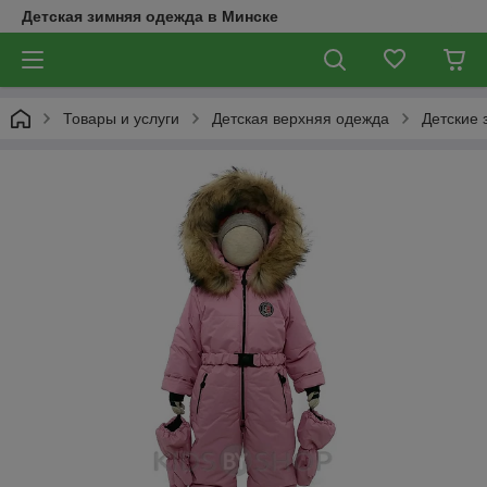
Детская зимняя одежда в Минске
Товары и услуги
Детская верхняя одежда
Детские