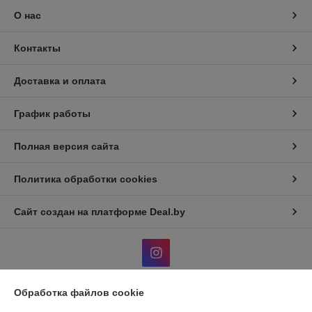
О нас
Контакты
Доставка и оплата
График работы
Полная версия сайта
Политика обработки cookies
Сайт создан на платформе Deal.by
Обработка файлов cookie
Информация для покупателя