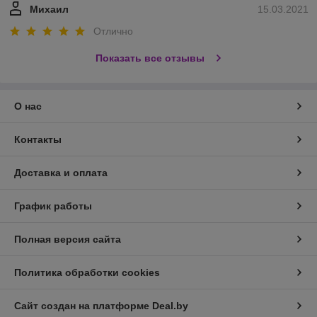
Михаил
15.03.2021
Отлично
Показать все отзывы
О нас
Контакты
Доставка и оплата
График работы
Полная версия сайта
Политика обработки cookies
Сайт создан на платформе Deal.by