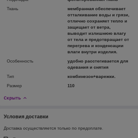
Ткань
мембранная обеспечивает
отталкивание воды и грязи,
отлично сохраняет тепло и
защищает от ветра,
выводит излишнюю влагу
от тела и предотвращает от
перегрева и конденсации
влаги внутри изделия.
Особенность
удобно расстегивается для
одевания и снятия
Тип
комбинезон+варежки.
Размер
110
Скрыть
Условия доставки
Доставка осуществляется только по предоплате.