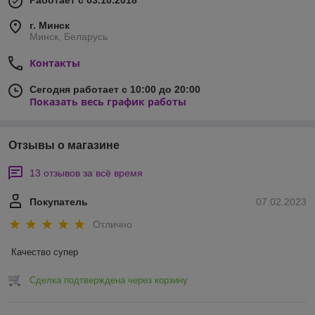
Работает с 03.10.2018
г. Минск
Минск, Беларусь
Контакты
Сегодня работает с 10:00 до 20:00
Показать весь график работы
Отзывы о магазине
13 отзывов за всё время
Покупатель
07.02.2023
Отлично
Качество супер
Сделка подтверждена через корзину