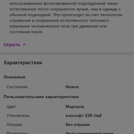
использованием фольгированной подкладочной ткани
естественное тепло сохраняется лучше, чем в одежде с
обычной подкладкой. Это происходит за счет технологии
отражения и сохранения естественного теплового
излучения человеческого тела при движении или
состоянии покоя.
Скрыть
Характеристики
Основные
Состояние
Новое
Пользовательские характеристики
Цвет
Марсала
Утеплитель
изософт 230 г/м2
Опушка
без опушки
Подкладка
фольгированная ткань