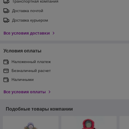
Транспортная компания
Доставка почтой
Доставка курьером
Все условия доставки
Условия оплаты
Наложенный платеж
Безналичный расчет
Наличными
Все условия оплаты
Подобные товары компании