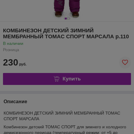
КОМБИНЕЗОН ДЕТСКИЙ ЗИМНИЙ
МЕМБРАННЫЙ ТОМАС СПОРТ МАРСАЛА р.110
В наличии
Розница
230
руб.
Купить
Описание
КОМБИНЕЗОН ДЕТСКИЙ ЗИМНИЙ МЕМБРАННЫЙ ТОМАС
СПОРТ МАРСАЛА
Комбинезон детский ТОМАС СПОРТ для зимнего и холодного
демисезонного периода (температурный режим: от +5 до