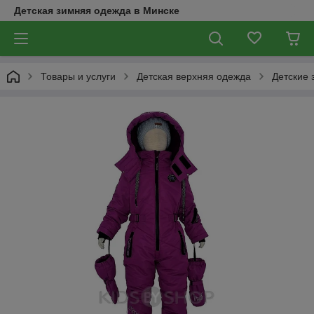
Детская зимняя одежда в Минске
Товары и услуги
Детская верхняя одежда
Детские