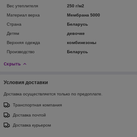
Вес утеплителя
250 г/м2
Материал верха
Мембрана 5000
Страна
Беларусь
Детям
девочке
Верхняя одежда
комбинезоны
Производство
Беларусь
Скрыть
Условия доставки
Доставка осуществляется только по предоплате.
Транспортная компания
Доставка почтой
Доставка курьером