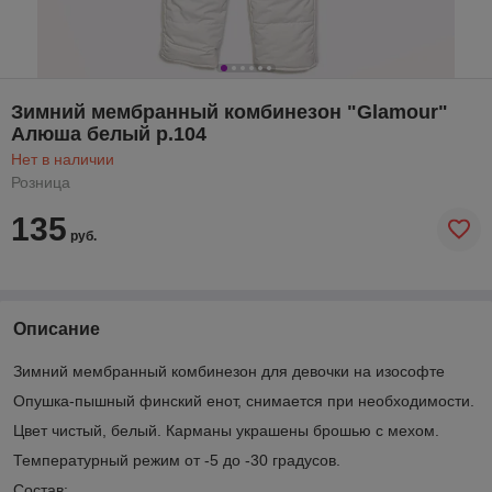
Зимний мембранный комбинезон "Glamour"
Алюша белый р.104
Нет в наличии
Розница
135
руб.
Описание
Зимний мембранный комбинезон для девочки на изософте
Опушка-пышный финский енот, снимается при необходимости.
Цвет чистый, белый. Карманы украшены брошью с мехом.
Температурный режим от -5 до -30 градусов.
Состав: