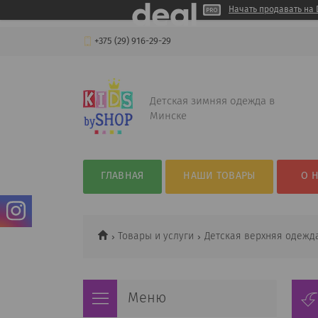
Начать продавать на 
+375 (29) 916-29-29
Детская зимняя одежда в
Минске
ГЛАВНАЯ
НАШИ ТОВАРЫ
О 
Товары и услуги
Детская верхняя одежд