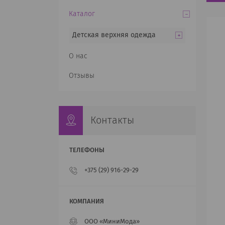
Каталог
Детская верхняя одежда
О нас
Отзывы
Контакты
+375 (29) 916-29-29
ООО «МиниМода»