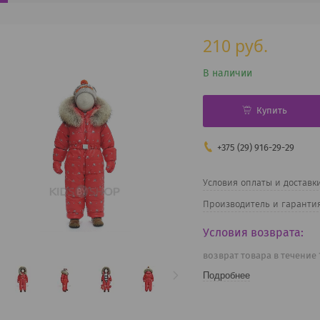
210
руб.
В наличии
Купить
+375 (29) 916-29-29
Условия оплаты и доставк
Производитель и гаранти
возврат товара в течение
Подробнее