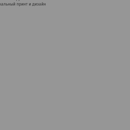
кальный принт и дизайн