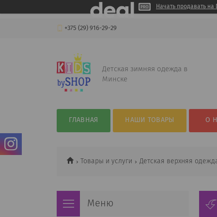
Начать продавать на 
+375 (29) 916-29-29
Детская зимняя одежда в
Минске
ГЛАВНАЯ
НАШИ ТОВАРЫ
О 
Товары и услуги
Детская верхняя одежд